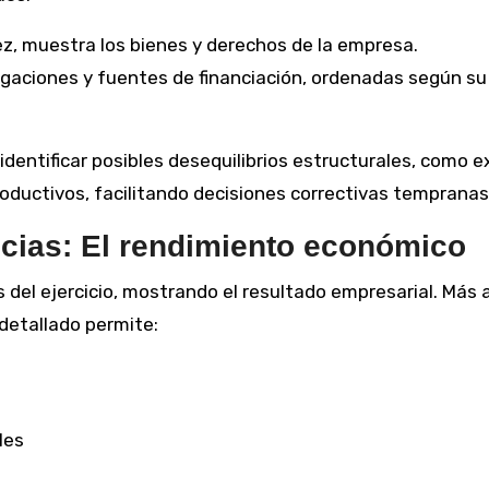
z, muestra los bienes y derechos de la empresa.
ligaciones y fuentes de financiación, ordenadas según su
identificar posibles desequilibrios estructurales, como 
oductivos, facilitando decisiones correctivas tempranas
cias: El rendimiento económico
del ejercicio, mostrando el resultado empresarial. Más a
 detallado permite:
les