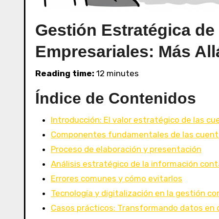
Gestión Estratégica d
Empresariales: Más All
Reading time:
12 minutes
Índice de Contenidos
Introducción: El valor estratégico de las c
Componentes fundamentales de las cuent
Proceso de elaboración y presentación
Análisis estratégico de la información cont
Errores comunes y cómo evitarlos
Tecnología y digitalización en la gestión c
Casos prácticos: Transformando datos en 