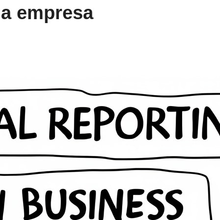
la empresa