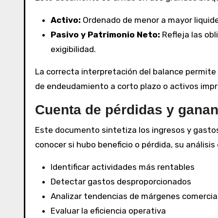
Activo:
Ordenado de menor a mayor liquide
Pasivo y Patrimonio Neto:
Refleja las ob
exigibilidad.
La correcta interpretación del balance permite 
de endeudamiento a corto plazo o activos impr
Cuenta de pérdidas y ganan
Este documento sintetiza los ingresos y gastos 
conocer si hubo beneficio o pérdida, su análisis
Identificar actividades más rentables
Detectar gastos desproporcionados
Analizar tendencias de márgenes comercia
Evaluar la eficiencia operativa