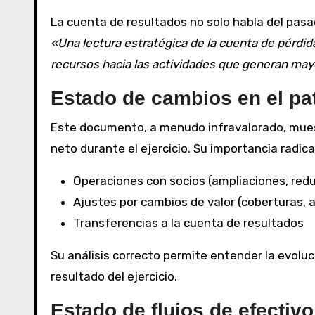
La cuenta de resultados no solo habla del pasa
«Una lectura estratégica de la cuenta de pérdid
recursos hacia las actividades que generan may
Estado de cambios en el pa
Este documento, a menudo infravalorado, mues
neto durante el ejercicio. Su importancia radic
Operaciones con socios (ampliaciones, redu
Ajustes por cambios de valor (coberturas, a
Transferencias a la cuenta de resultados
Su análisis correcto permite entender la evoluc
resultado del ejercicio.
Estado de flujos de efectivo