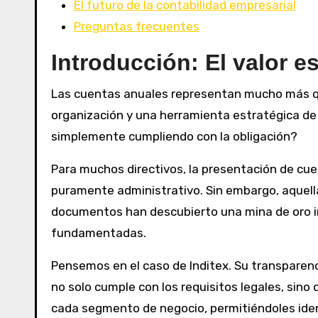
El futuro de la contabilidad empresarial
Preguntas frecuentes
Introducción: El valor e
Las cuentas anuales representan mucho más que
organización y una herramienta estratégica de 
simplemente cumpliendo con la obligación?
Para muchos directivos, la presentación de cu
puramente administrativo. Sin embargo, aquel
documentos han descubierto una mina de oro i
fundamentadas.
Pensemos en el caso de Inditex. Su transparen
no solo cumple con los requisitos legales, sino
cada segmento de negocio, permitiéndoles ident