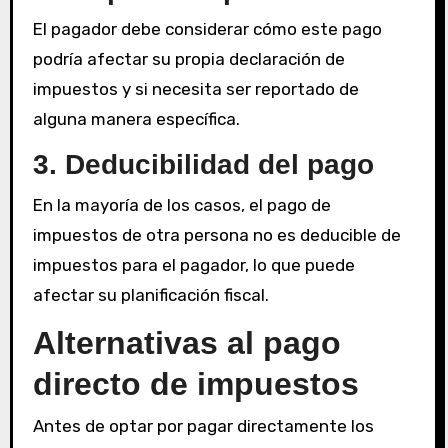
El pagador debe considerar cómo este pago
podría afectar su propia declaración de
impuestos y si necesita ser reportado de
alguna manera específica.
3. Deducibilidad del pago
En la mayoría de los casos, el pago de
impuestos de otra persona no es deducible de
impuestos para el pagador, lo que puede
afectar su planificación fiscal.
Alternativas al pago
directo de impuestos
Antes de optar por pagar directamente los