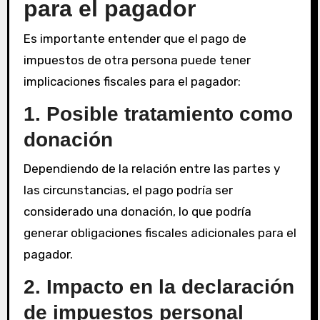
para el pagador
Es importante entender que el pago de
impuestos de otra persona puede tener
implicaciones fiscales para el pagador:
1. Posible tratamiento como
donación
Dependiendo de la relación entre las partes y
las circunstancias, el pago podría ser
considerado una donación, lo que podría
generar obligaciones fiscales adicionales para el
pagador.
2. Impacto en la declaración
de impuestos personal