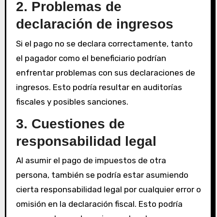
2. Problemas de
declaración de ingresos
Si el pago no se declara correctamente, tanto
el pagador como el beneficiario podrían
enfrentar problemas con sus declaraciones de
ingresos. Esto podría resultar en auditorías
fiscales y posibles sanciones.
3. Cuestiones de
responsabilidad legal
Al asumir el pago de impuestos de otra
persona, también se podría estar asumiendo
cierta responsabilidad legal por cualquier error o
omisión en la declaración fiscal. Esto podría