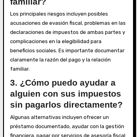
familiar?
Los principales riesgos incluyen posibles
acusaciones de evasión fiscal, problemas en las
declaraciones de impuestos de ambas partes y
complicaciones en la elegibilidad para
beneficios sociales. Es importante documentar
claramente la razón del pago y la relación
familiar.
3. ¿Cómo puedo ayudar a
alguien con sus impuestos
sin pagarlos directamente?
Algunas alternativas incluyen ofrecer un
préstamo documentado, ayudar con la gestión
financiera, pagar por servicios de asesoría fiscal