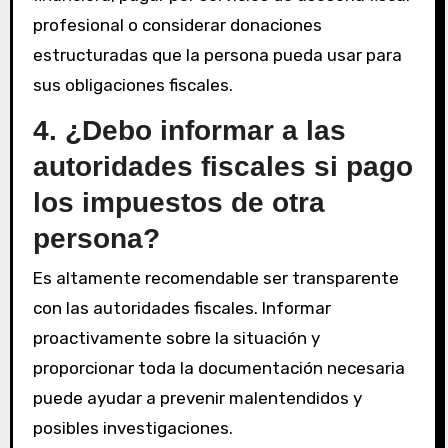
profesional o considerar donaciones
estructuradas que la persona pueda usar para
sus obligaciones fiscales.
4. ¿Debo informar a las
autoridades fiscales si pago
los impuestos de otra
persona?
Es altamente recomendable ser transparente
con las autoridades fiscales. Informar
proactivamente sobre la situación y
proporcionar toda la documentación necesaria
puede ayudar a prevenir malentendidos y
posibles investigaciones.