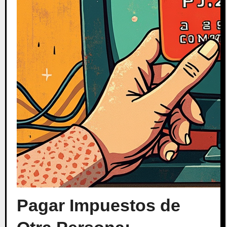
Pagar Impuestos de