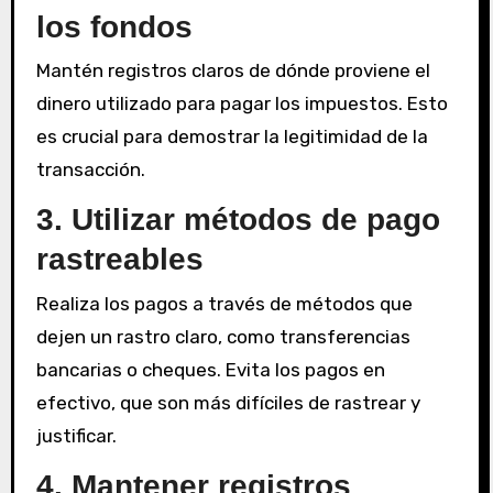
los fondos
Mantén registros claros de dónde proviene el
dinero utilizado para pagar los impuestos. Esto
es crucial para demostrar la legitimidad de la
transacción.
3. Utilizar métodos de pago
rastreables
Realiza los pagos a través de métodos que
dejen un rastro claro, como transferencias
bancarias o cheques. Evita los pagos en
efectivo, que son más difíciles de rastrear y
justificar.
4. Mantener registros