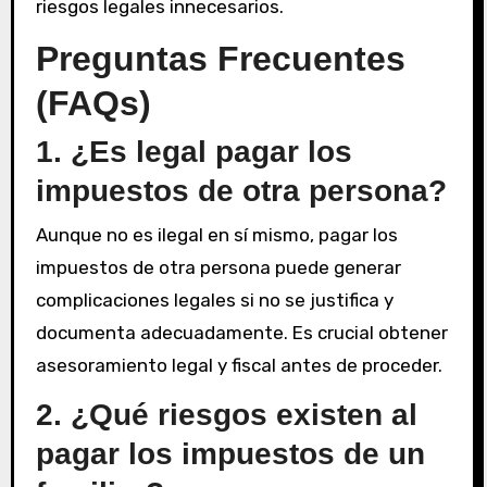
riesgos legales innecesarios.
Preguntas Frecuentes
(FAQs)
1. ¿Es legal pagar los
impuestos de otra persona?
Aunque no es ilegal en sí mismo, pagar los
impuestos de otra persona puede generar
complicaciones legales si no se justifica y
documenta adecuadamente. Es crucial obtener
asesoramiento legal y fiscal antes de proceder.
2. ¿Qué riesgos existen al
pagar los impuestos de un