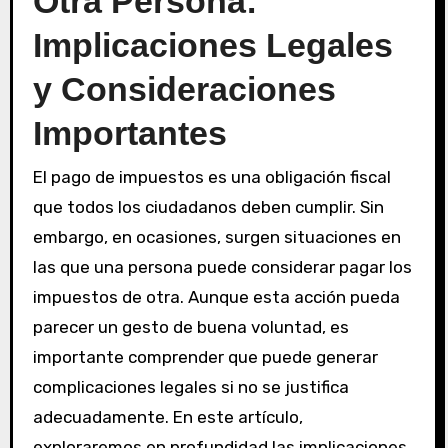
Otra Persona:
Implicaciones Legales
y Consideraciones
Importantes
El pago de impuestos es una obligación fiscal
que todos los ciudadanos deben cumplir. Sin
embargo, en ocasiones, surgen situaciones en
las que una persona puede considerar pagar los
impuestos de otra. Aunque esta acción pueda
parecer un gesto de buena voluntad, es
importante comprender que puede generar
complicaciones legales si no se justifica
adecuadamente. En este artículo,
exploraremos en profundidad las implicaciones