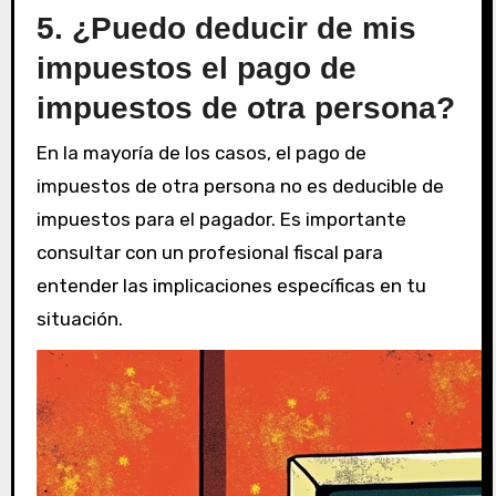
5. ¿Puedo deducir de mis
impuestos el pago de
impuestos de otra persona?
En la mayoría de los casos, el pago de
impuestos de otra persona no es deducible de
impuestos para el pagador. Es importante
consultar con un profesional fiscal para
entender las implicaciones específicas en tu
situación.