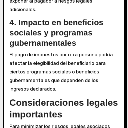
exponer al pagador a riesgos legales
adicionales.
4. Impacto en beneficios
sociales y programas
gubernamentales
El pago de impuestos por otra persona podría
afectar la elegibilidad del beneficiario para
ciertos programas sociales o beneficios
gubernamentales que dependen de los
ingresos declarados.
Consideraciones legales
importantes
Para minimizar los riesgos legales asociados