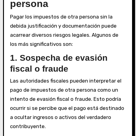
persona
Pagar los impuestos de otra persona sin la
debida justificación y documentación puede
acarrear diversos riesgos legales. Algunos de
los más significativos son:
1. Sospecha de evasión
fiscal o fraude
Las autoridades fiscales pueden interpretar el
pago de impuestos de otra persona como un
intento de evasión fiscal o fraude. Esto podría
ocurrir si se percibe que el pago está destinado
a ocultar ingresos o activos del verdadero
contribuyente.