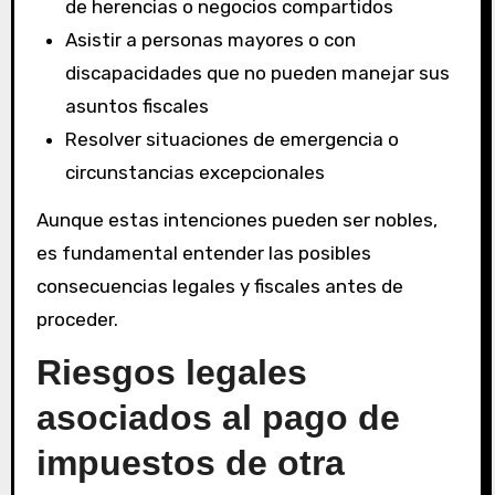
de herencias o negocios compartidos
Asistir a personas mayores o con
discapacidades que no pueden manejar sus
asuntos fiscales
Resolver situaciones de emergencia o
circunstancias excepcionales
Aunque estas intenciones pueden ser nobles,
es fundamental entender las posibles
consecuencias legales y fiscales antes de
proceder.
Riesgos legales
asociados al pago de
impuestos de otra