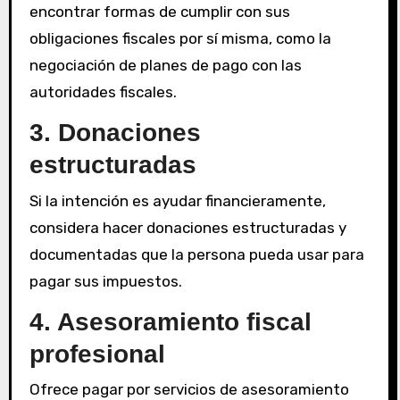
encontrar formas de cumplir con sus
obligaciones fiscales por sí misma, como la
negociación de planes de pago con las
autoridades fiscales.
3. Donaciones
estructuradas
Si la intención es ayudar financieramente,
considera hacer donaciones estructuradas y
documentadas que la persona pueda usar para
pagar sus impuestos.
4. Asesoramiento fiscal
profesional
Ofrece pagar por servicios de asesoramiento