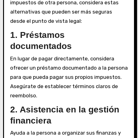
impuestos de otra persona, considera estas
alternativas que pueden ser más seguras
desde el punto de vista legal:
1. Préstamos
documentados
En lugar de pagar directamente, considera
ofrecer un préstamo documentado a la persona
para que pueda pagar sus propios impuestos.
Asegúrate de establecer términos claros de
reembolso.
2. Asistencia en la gestión
financiera
Ayuda a la persona a organizar sus finanzas y