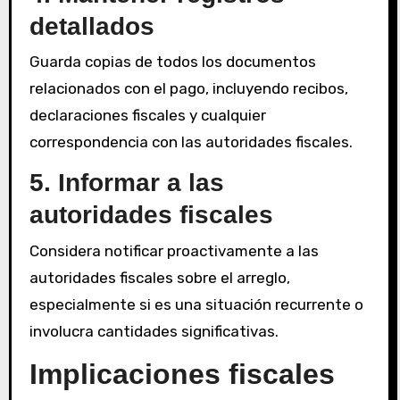
detallados
Guarda copias de todos los documentos
relacionados con el pago, incluyendo recibos,
declaraciones fiscales y cualquier
correspondencia con las autoridades fiscales.
5. Informar a las
autoridades fiscales
Considera notificar proactivamente a las
autoridades fiscales sobre el arreglo,
especialmente si es una situación recurrente o
involucra cantidades significativas.
Implicaciones fiscales