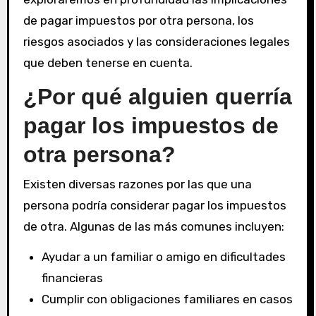
de pagar impuestos por otra persona, los
riesgos asociados y las consideraciones legales
que deben tenerse en cuenta.
¿Por qué alguien querría
pagar los impuestos de
otra persona?
Existen diversas razones por las que una
persona podría considerar pagar los impuestos
de otra. Algunas de las más comunes incluyen:
Ayudar a un familiar o amigo en dificultades
financieras
Cumplir con obligaciones familiares en casos