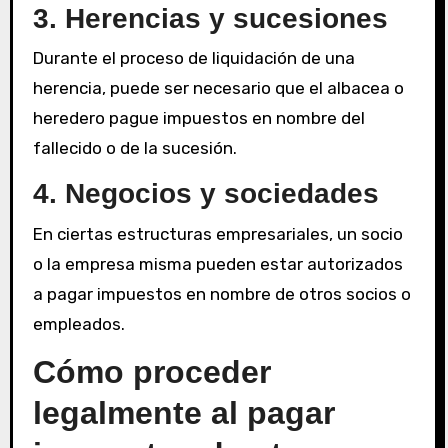
3. Herencias y sucesiones
Durante el proceso de liquidación de una
herencia, puede ser necesario que el albacea o
heredero pague impuestos en nombre del
fallecido o de la sucesión.
4. Negocios y sociedades
En ciertas estructuras empresariales, un socio
o la empresa misma pueden estar autorizados
a pagar impuestos en nombre de otros socios o
empleados.
Cómo proceder
legalmente al pagar