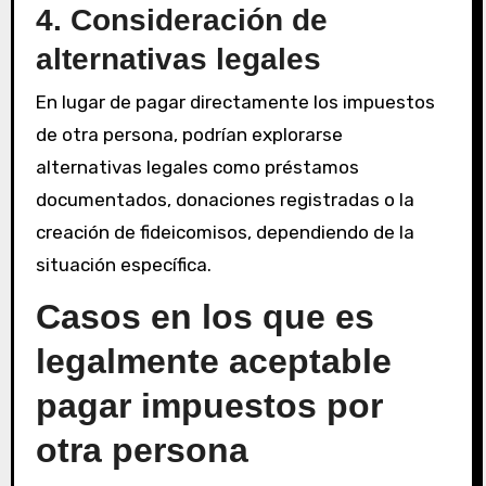
4. Consideración de
alternativas legales
En lugar de pagar directamente los impuestos
de otra persona, podrían explorarse
alternativas legales como préstamos
documentados, donaciones registradas o la
creación de fideicomisos, dependiendo de la
situación específica.
Casos en los que es
legalmente aceptable
pagar impuestos por
otra persona