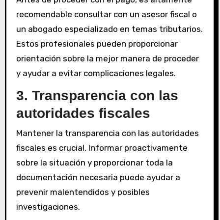
recomendable consultar con un asesor fiscal o
un abogado especializado en temas tributarios.
Estos profesionales pueden proporcionar
orientación sobre la mejor manera de proceder
y ayudar a evitar complicaciones legales.
3. Transparencia con las
autoridades fiscales
Mantener la transparencia con las autoridades
fiscales es crucial. Informar proactivamente
sobre la situación y proporcionar toda la
documentación necesaria puede ayudar a
prevenir malentendidos y posibles
investigaciones.