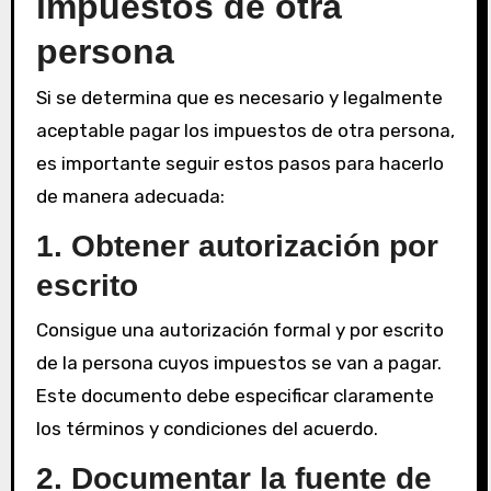
impuestos de otra
persona
Si se determina que es necesario y legalmente
aceptable pagar los impuestos de otra persona,
es importante seguir estos pasos para hacerlo
de manera adecuada:
1. Obtener autorización por
escrito
Consigue una autorización formal y por escrito
de la persona cuyos impuestos se van a pagar.
Este documento debe especificar claramente
los términos y condiciones del acuerdo.
2. Documentar la fuente de