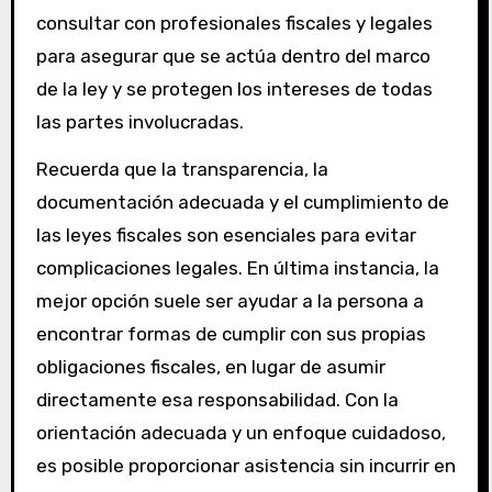
consultar con profesionales fiscales y legales
para asegurar que se actúa dentro del marco
de la ley y se protegen los intereses de todas
las partes involucradas.
Recuerda que la transparencia, la
documentación adecuada y el cumplimiento de
las leyes fiscales son esenciales para evitar
complicaciones legales. En última instancia, la
mejor opción suele ser ayudar a la persona a
encontrar formas de cumplir con sus propias
obligaciones fiscales, en lugar de asumir
directamente esa responsabilidad. Con la
orientación adecuada y un enfoque cuidadoso,
es posible proporcionar asistencia sin incurrir en