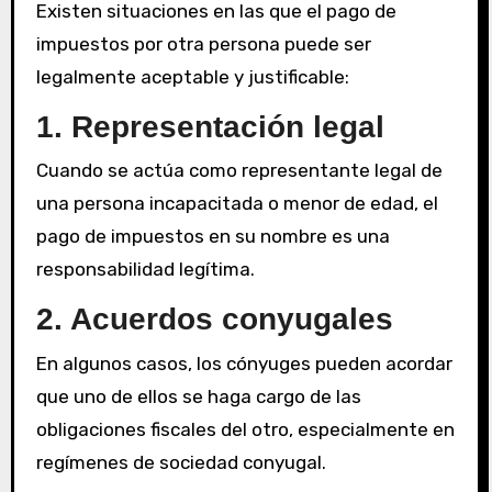
Existen situaciones en las que el pago de
impuestos por otra persona puede ser
legalmente aceptable y justificable:
1. Representación legal
Cuando se actúa como representante legal de
una persona incapacitada o menor de edad, el
pago de impuestos en su nombre es una
responsabilidad legítima.
2. Acuerdos conyugales
En algunos casos, los cónyuges pueden acordar
que uno de ellos se haga cargo de las
obligaciones fiscales del otro, especialmente en
regímenes de sociedad conyugal.