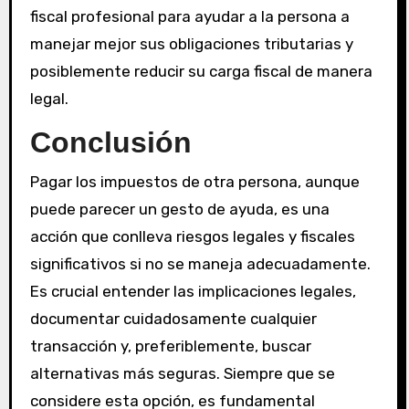
fiscal profesional para ayudar a la persona a
manejar mejor sus obligaciones tributarias y
posiblemente reducir su carga fiscal de manera
legal.
Conclusión
Pagar los impuestos de otra persona, aunque
puede parecer un gesto de ayuda, es una
acción que conlleva riesgos legales y fiscales
significativos si no se maneja adecuadamente.
Es crucial entender las implicaciones legales,
documentar cuidadosamente cualquier
transacción y, preferiblemente, buscar
alternativas más seguras. Siempre que se
considere esta opción, es fundamental