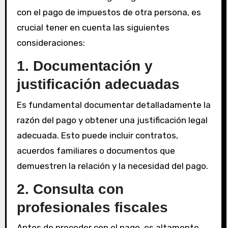
con el pago de impuestos de otra persona, es
crucial tener en cuenta las siguientes
consideraciones:
1. Documentación y
justificación adecuadas
Es fundamental documentar detalladamente la
razón del pago y obtener una justificación legal
adecuada. Esto puede incluir contratos,
acuerdos familiares o documentos que
demuestren la relación y la necesidad del pago.
2. Consulta con
profesionales fiscales
Antes de proceder con el pago, es altamente