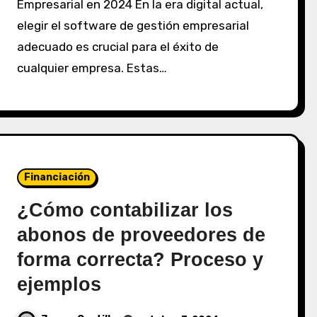
Empresarial en 2024 En la era digital actual,
elegir el software de gestión empresarial
adecuado es crucial para el éxito de
cualquier empresa. Estas…
Financiación
¿Cómo contabilizar los
abonos de proveedores de
forma correcta? Proceso y
ejemplos