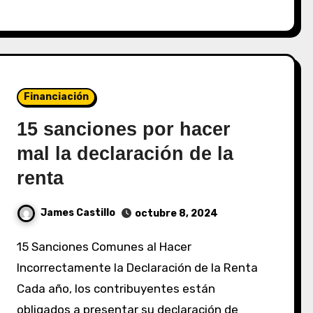
Financiación
15 sanciones por hacer
mal la declaración de la
renta
James Castillo
octubre 8, 2024
15 Sanciones Comunes al Hacer
Incorrectamente la Declaración de la Renta
Cada año, los contribuyentes están
obligados a presentar su declaración de