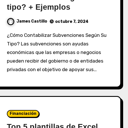
tipo? + Ejemplos
James Castillo
octubre 7, 2024
¿Cómo Contabilizar Subvenciones Según Su
Tipo? Las subvenciones son ayudas
económicas que las empresas o negocios
pueden recibir del gobierno o de entidades
privadas con el objetivo de apoyar sus…
Financiación
Top 5 plantillas de Excel