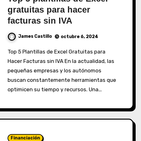
gratuitas para hacer
facturas sin IVA
James Castillo
octubre 6, 2024
Top 5 Plantillas de Excel Gratuitas para
Hacer Facturas sin IVA En la actualidad, las
pequeñas empresas y los autónomos
buscan constantemente herramientas que
optimicen su tiempo y recursos. Una…
Financiación