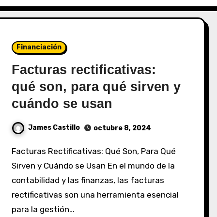
Financiación
Facturas rectificativas:
qué son, para qué sirven y
cuándo se usan
James Castillo
octubre 8, 2024
Facturas Rectificativas: Qué Son, Para Qué
Sirven y Cuándo se Usan En el mundo de la
contabilidad y las finanzas, las facturas
rectificativas son una herramienta esencial
para la gestión…