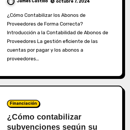
James Castillo
octubre 7, 2024
¿Cómo Contabilizar los Abonos de
Proveedores de Forma Correcta?
Introducción a la Contabilidad de Abonos de
Proveedores La gestión eficiente de las
cuentas por pagar y los abonos a
proveedores…
Financiación
¿Cómo contabilizar
subvenciones según su