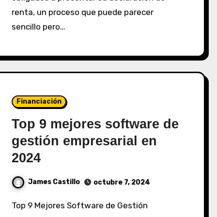
renta, un proceso que puede parecer
sencillo pero…
Financiación
Top 9 mejores software de
gestión empresarial en
2024
James Castillo
octubre 7, 2024
Top 9 Mejores Software de Gestión